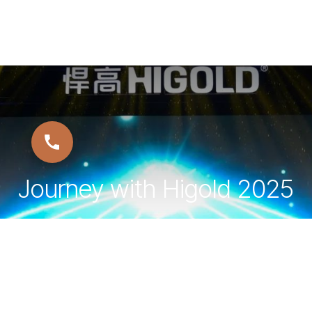
Journey with Higold 2025